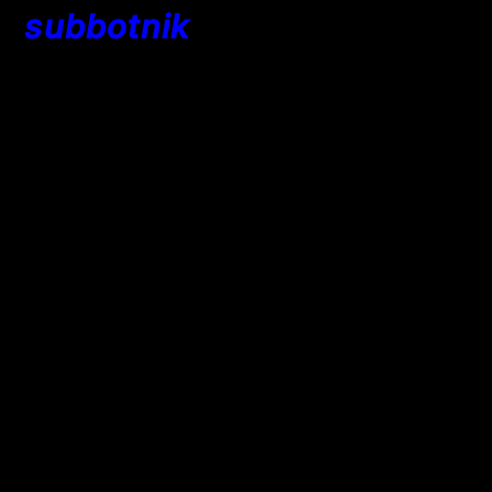
subbotnik