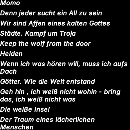
Momo
Denn jeder sucht ein All zu sein
Wir sind Affen eines kalten Gottes
Städte. Kampf um Troja
Keep the wolf from the door
Helden
Wenn ich was hören will, muss ich aufs
Dach
Götter.
Wie die Welt entstand
Geh hin , ich weiß nicht wohin - bring
das, ich weiß nicht was
Die weiße Insel
Der
Traum eines lächerlichen
Menschen