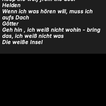
Helden
Wenn ich was hören will, muss ich
aufs Dach
Götter
Geh hin , ich weiß nicht wohin - bring
das, ich weiß nicht was
Die weiße Insel