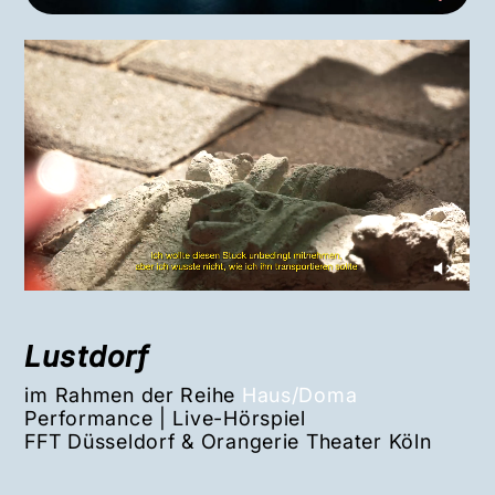
Lustdorf
im Rahmen der Reihe
Haus/Doma
Performance | Live-Hörspiel
FFT
Düsseldorf & Orangerie Theater Köln