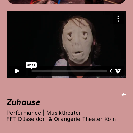
←
Zuhause
Performance | Musiktheater
FFT Düsseldorf & Orangerie Theater Köln